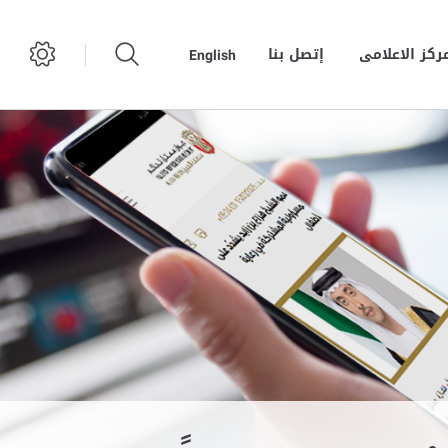
مركز الاعلامى
إتصل بنا
English