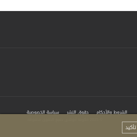
الشروط والأحكام
حقوق النشر
سياسة الخصوصية
© 2025 حكومة أبوظبي جميع الحقوق محفوظة.
تأكيد