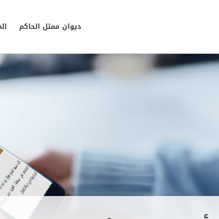
ديوان ممثل الحاكم
ال