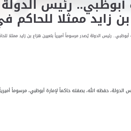
 أبوظبي.. رئيس الدولة 
 بن زايد ممثلا للحاكم 
ة أبوظبي.. رئيس الدولة يُصدر مرسوماً أميرياً بتعيين هزاع بن زايد ممثلا لل
لدولة، حفظه الله، بصفته حاكماً لإمارة أبوظبي، مرسوماً أميرياً 