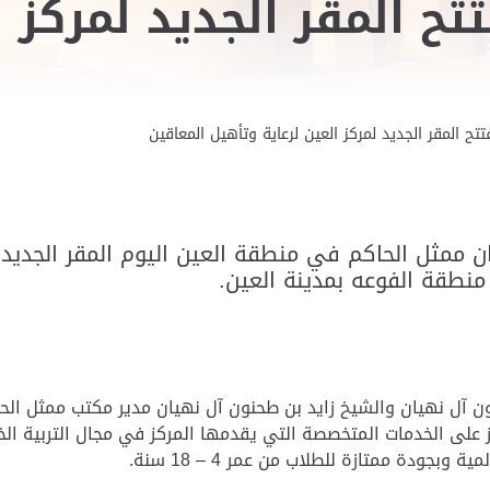
ح المقر الجديد لمركز ا
ح المقر الجديد لمركز العين لرعاية وتأهيل المعاقين
ممثل الحاكم في منطقة العين اليوم المقر الجديد لم
منطقة الفوعه بمدينة العين.
ن آل نهيان والشيخ زايد بن طحنون آل نهيان مدير مكتب ممثل الحا
 الخدمات المتخصصة التي يقدمها المركز في مجال التربية الخاصة
بجودة ممتازة للطلاب من عمر 4 – 18 سنة.