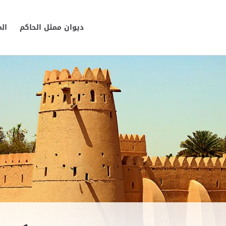
ديوان ممثل الحاكم
ال