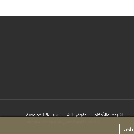
الشروط والأحكام
حقوق النشر
سياسة الخصوصية
© 2025 حكومة أبوظبي جميع الحقوق محفوظة.
تأكيد