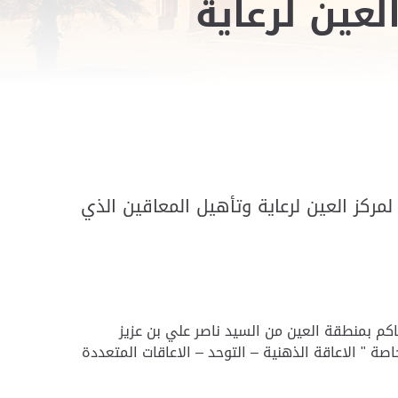
لعين لرعاية
ركز العين لرعاية وتأهيل المعاقين الذي
كم بمنطقة العين من السيد ناصر علي بن عزيز
 " الاعاقة الذهنية – التوحد – الاعاقات المتعددة