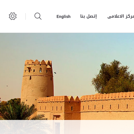
مركز الاعلامى
إتصل بنا
English