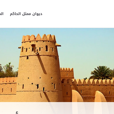
ديوان ممثل الحاكم
ال