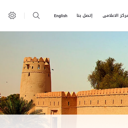
مركز الاعلامى
إتصل بنا
English