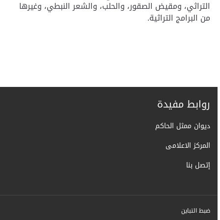
التراثي، ومقيض الصقور، والحلب، والشعر النبطي، وغيرها
من البرامج التراثية.
روابط مفيدة
ديوان ممثل الحاكم
المركز الاعلامى
إتصل بنا
ضبط التباين