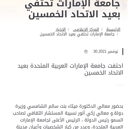
جامعة الإمارات تحتفي
بعيد الاتحاد الخمسين
الرئيسية
المركز الاعلامى
الاخبار
جامعة الإمارات تحتفي بعيد الاتحاد الخمسين
نوفمبر 30,2021
احتفت جامعة الإمارات العربية المتحدة بعيد
الاتحاد الخمسين
بحضور معالي الدكتورة ميثاء بنت سالم الشامسي وزيرة
دولة.و معالي زكي أنور نسيبة المستشار الثقافي لصاحب
السمو رئيس الدولة ، الرئيس الأعلى لجامعة الإمارات
العربية المتحدة، وعدد من كبار الشخصيات وأعيان مدينة