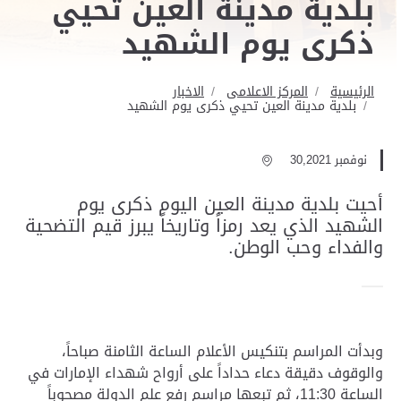
بلدية مدينة العين تحيي
ذكرى يوم الشهيد
الرئيسية
المركز الاعلامى
الاخبار
بلدية مدينة العين تحيي ذكرى يوم الشهيد
نوفمبر 30,2021
أحيت بلدية مدينة العين اليوم ذكرى يوم
الشهيد الذي يعد رمزاً وتاريخاً يبرز قيم التضحية
والفداء وحب الوطن.
وبدأت المراسم بتنكيس الأعلام الساعة الثامنة صباحاً،
والوقوف دقيقة دعاء حداداً على أرواح شهداء الإمارات في
الساعة 11:30، ثم تبعها مراسم رفع علم الدولة مصحوباً