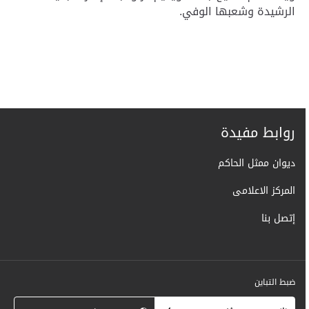
الرشيدة وشعبها الوفي
.
روابط مفيدة
ديوان ممثل الحاكم
المركز الاعلامى
إتصل بنا
ضبط التباين