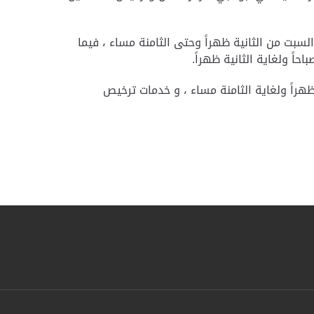
بت من الثانية ظهراً وحتى الثامنة مساء ، فيما
ً ولغاية الثانية ظهراً
.
هراً ولغاية الثامنة مساء ، و خدمات ترخيص