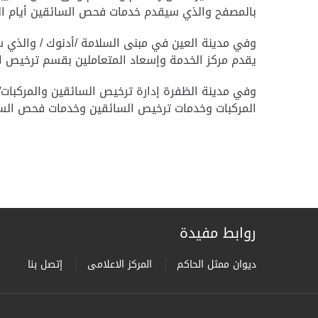
بالمصفح والذي سيقدم خدمات فحص السائقين أيام السبت
وفي مدينة العين في مبنى السلامة /أدنوك / والذي س
يقدم مركز الخدمة وإسعاد المتعاملين بقسم ترخيص الس
وفي مدينة الظفرة إدارة ترخيص السائقين والمركبات/ م
المركبات وخدمات ترخيص السائقين وخدمات فحص السائقي
روابط مفيدة
ديوان ممثل الحاكم
المركز الاعلامى
إتصل بنا