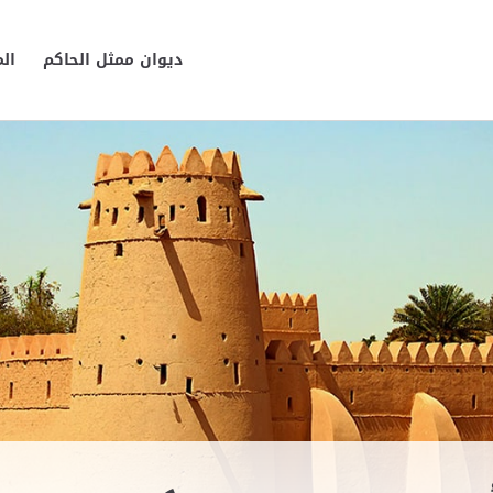
ديوان ممثل الحاكم
ال