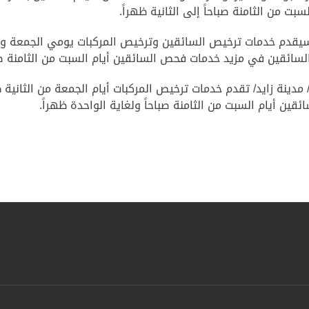
 من الثامنة صباحاً إلى الثانية ظهراً
.
يقدم خدمات ترخيص السائقين وترخيص المركبات يومي الجمعة والس
ائقين في مزيد خدمات فحص السائقين أيام السبت من الثامنة صباحا
دينة زايد/ تقدم خدمات ترخيص المركبات أيام الجمعة من الثانية ظ
ن أيام السبت من الثامنة صباحاً ولغاية الواحدة ظهراً.