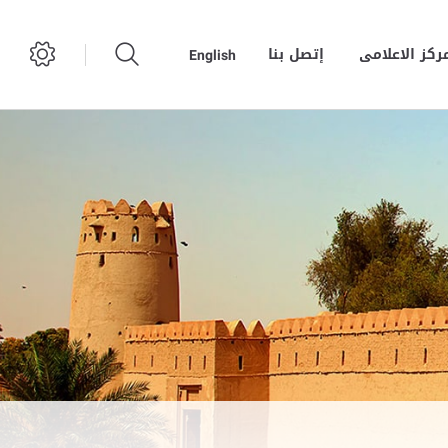
مركز الاعلامى
إتصل بنا
English