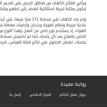
ويأتي افتتاح الكهف من منطلق الحرص على تقديم أفض
ليكون بمثابة تجربة استثنائية تهدف إلى تطهير وتنشيط
الهواء، إذ يستخدم نوع خاص من الملح، وهذا النوع من 
جلسات، لضمان الحصول على نتائج قابلة للقياس، شرط الحضور إلى
روابط مفيدة
ديوان ممثل الحاكم
المركز الاعلامى
إتصل بنا