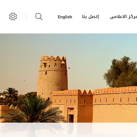
مركز الاعلامى
إتصل بنا
English