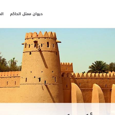
ديوان ممثل الحاكم
ال