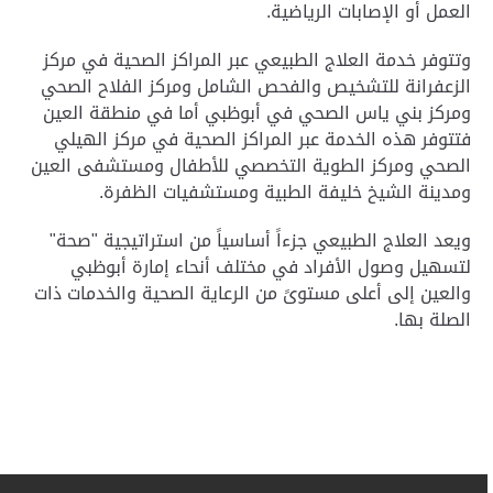
العمل أو الإصابات الرياضية
.
وتتوفر خدمة العلاج الطبيعي عبر المراكز الصحية في مركز
الزعفرانة للتشخيص والفحص الشامل ومركز الفلاح الصحي
ومركز بني ياس الصحي في أبوظبي أما في منطقة العين
فتتوفر هذه الخدمة عبر المراكز الصحية في مركز الهيلي
الصحي ومركز الطوية التخصصي للأطفال ومستشفى العين
ومدينة الشيخ خليفة الطبية ومستشفيات الظفرة
.
ويعد العلاج الطبيعي جزءاً أساسياً من استراتيجية "صحة"
لتسهيل وصول الأفراد في مختلف أنحاء إمارة أبوظبي
والعين إلى أعلى مستوىً من الرعاية الصحية والخدمات ذات
الصلة بها
.