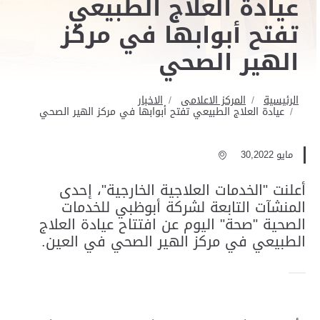
عيادة العلاج الطبيعي
تفتح أبوابها في مركز
الهير الصحي
الرئيسية
المركز الاعلامى
الاخبار
عيادة العلاج الطبيعي تفتح أبوابها في مركز الهير الصحي
مايو 30,2022
أعلنت "الخدمات العلاجية الخارجية"، إحدى
المنشآت التابعة لشركة أبوظبي للخدمات
الصحية "صحة" اليوم عن افتتاح عيادة العلاج
الطبيعي في مركز الهير الصحي في العين.