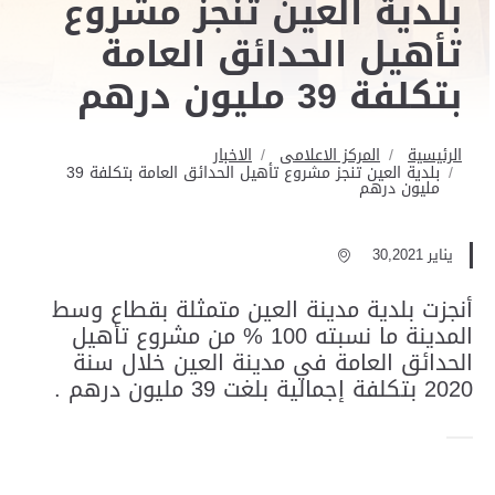
بلدية العين تنجز مشروع
تأهيل الحدائق العامة
بتكلفة 39 مليون درهم
الرئيسية
المركز الاعلامى
الاخبار
بلدية العين تنجز مشروع تأهيل الحدائق العامة بتكلفة 39
مليون درهم
يناير 30,2021
أنجزت بلدية مدينة العين متمثلة بقطاع وسط
المدينة ما نسبته 100 % من مشروع تأهيل
الحدائق العامة في مدينة العين خلال سنة
2020 بتكلفة إجمالية بلغت 39 مليون درهم .