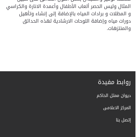
المثال وليس الحصر ألعاب الأطفال وأعمدة الانارة والكراسي
و المظلات و برادات المياه بالإضافة إلى إنشاء وتأهيل
دورات مياه وإضافة اللوحات الارشادية لهذه الحدائق
والمنتزهات.
روابط مفيدة
ديوان ممثل الحاكم
المركز الاعلامى
إتصل بنا