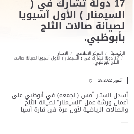
17 دولة تشارك في (
السيمنار ) الأول آسيويا
لصيانة صالات الثلج
بأبوظبي.
الرئيسية
المركز الاعلامى
الاخبار
17 دولة تشارك في ( السيمنار ) الأول آسيويا لصيانة صالات
الثلج بأبوظبي.
أكتوبر 29,2022
أسدل الستار أمس (الجمعة) في أبوظبي على
أعمال ورشة عمل "السيمنار" لصيانة الثلج
والصالات الرياضية لأول مرة في قارة آسيا