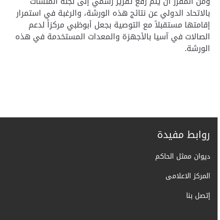
ومن المقرر أن يتم رفع تقرير رسمي إلى لجنة المنشآت
بالاتحاد الدولي عن نتائج هذه الورشة، والرغبة في استمرار
إقامتها مستقبلاً مع التوصية بجعل أبوظبي مركزاً لدعم
الصالات في آسيا بالأجهزة والمعدات المستخدمة في هذه
الورشة.
روابط مفيدة
ديوان ممثل الحاكم
المركز الاعلامى
إتصل بنا