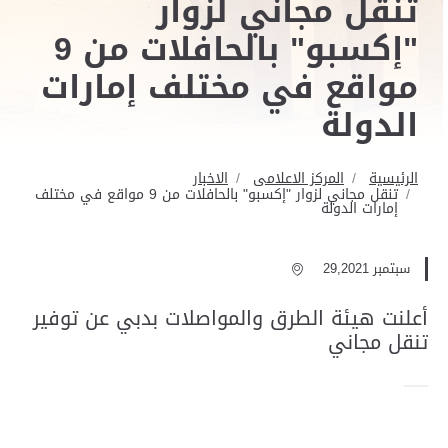
تنقل مجاني لزوار
"إكسبو" بالحافلات من 9
مواقع في مختلف إمارات
الدولة
الرئيسية
المركز الاعلامى
الاخبار
تنقل مجاني لزوار "إكسبو" بالحافلات من 9 مواقع في مختلف
إمارات الدولة
سبتمبر 29,2021
أعلنت هيئة الطرق والمواصلات بدبي عن توفير
تنقل مجاني