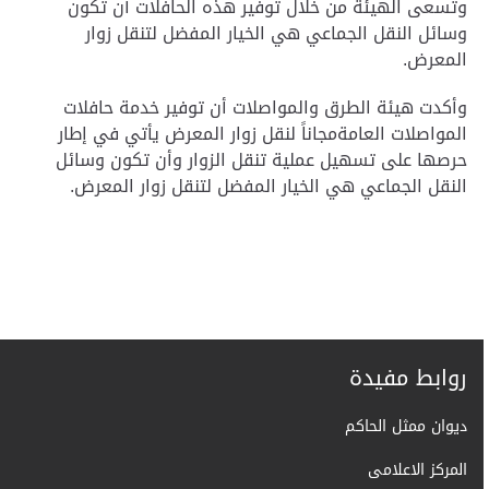
وتسعى الهيئة من خلال توفير هذه الحافلات أن تكون
وسائل النقل الجماعي هي الخيار المفضل لتنقل زوار
المعرض
.
وأكدت هيئة الطرق والمواصلات أن توفير خدمة حافلات
المواصلات العامةمجاناً لنقل زوار المعرض يأتي في إطار
حرصها على تسهيل عملية تنقل الزوار وأن تكون وسائل
النقل الجماعي هي الخيار المفضل لتنقل زوار المعرض
.
روابط مفيدة
ديوان ممثل الحاكم
المركز الاعلامى