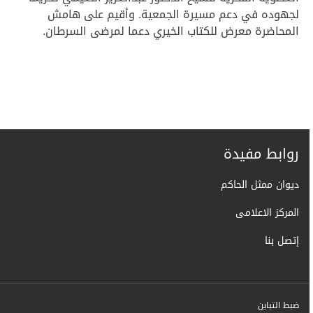
لجهوده في دعم مسيرة الجمعية
.
وأقيم على هامش
المحاضرة معرض للكتاب الخيري دعما لمرضى السرطان
.
روابط مفيدة
ديوان ممثل الحاكم
المركز الاعلامى
إتصل بنا
ضبط التباين