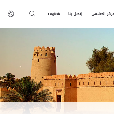
مركز الاعلامى
إتصل بنا
English