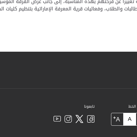
تعبيرا عن فرحتهم بهذه المناسبة، إلى جانب عرض الفرقة الموسيق
لبات والطلاب، وفعاليات قرية المعرفة الإماراتية بتنظيم كليات ال
 الخط
تابعونا
+
A
A