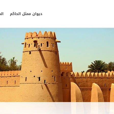
ديوان ممثل الحاكم
ال