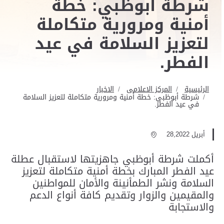
شرطة أبوظبي: خطة
أمنية ومرورية متكاملة
لتعزيز السلامة في عيد
الفطر.
الرئيسية
المركز الاعلامى
الاخبار
شرطة أبوظبي: خطة أمنية ومرورية متكاملة لتعزيز السلامة
في عيد الفطر.
أبريل 28,2022
أكملت شرطة أبوظبي جاهزيتها لاستقبال عطلة
عيد الفطر المبارك بخطة أمنية متكاملة لتعزيز
السلامة ونشر الطمأنينة والأمان للمواطنين
والمقيمين والزوار وتقديم كافة أنواع الدعم
والاستجابة