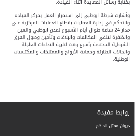
بكتابة رسائل المعايدة أثناء القيادة.
وأشارت شرطة ابوظبي إلى استمرار العمل بمركز القيادة
والتحكم في إدارة العمليات بقطاع العمليات المركزية على
مدار 24 ساعة طوال أيام الأسبوع لمدن ابوظبي والعين
والظفرة لتلقي المكالمات والبلاغات وتأمين وصول الفرق
الشرطية المختصة بأسرع وقت لتلبية النداءات العاجلة
والحالات الطارئة وحماية الأرواح والممتلكات والمكتسبات
الوطنية.
روابط مفيدة
ديوان ممثل الحاكم