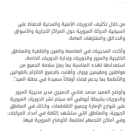
من خلال تكثيف الدوريات الأمنية والمدنية للحفاظ على
انسيابية الحركة المرورية حول المراكز التجارية والأسواق
والحدائق والمتنزهات العامة.
وأكدت المديريات في العاصمة والعين والظفرة والمناطق
الخارجية والمرور والدوريات وإدارة الدوريات الخاصة،
استعدادها لهذه المناسبة بما يعزز سلامة الجميع من
مواطنين ومقيمين وزوار، وأهابت بالجميع الالتزام بالقوانين
والأنظمة بما يدعم قضاء أوقاتاً سعيدة في عطلة العيد".
وأوضح العميد محمد ضاحي الحميري مدير مديرية المرور
والدوريات بشرطة أبوظبي أنه سيتم نشر الدوريات المرورية
على شوارع الإمارة وجميع التقاطعات، وكذلك في المناطق
الحيوية، والمناطق التي ستشهد كثافة في أعداد المركبات،
وفي أماكن التجمهر لمتابعة الأوضاع المرورية فيها.