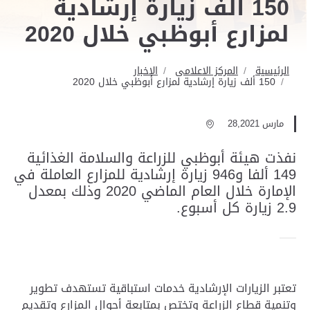
150 ألف زيارة إرشادية
لمزارع أبوظبي خلال 2020
الرئيسية
المركز الاعلامى
الاخبار
150 ألف زيارة إرشادية لمزارع أبوظبي خلال 2020
مارس 28,2021
نفذت هيئة أبوظبي للزراعة والسلامة الغذائية
149 ألفا و946 زيارة إرشادية للمزارع العاملة في
الإمارة خلال العام الماضي 2020 وذلك بمعدل
2.9 زيارة كل أسبوع.
تعتبر الزيارات الإرشادية خدمات استباقية تستهدف تطوير
وتنمية قطاع الزراعة وتختص بمتابعة أحوال المزارع وتقديم