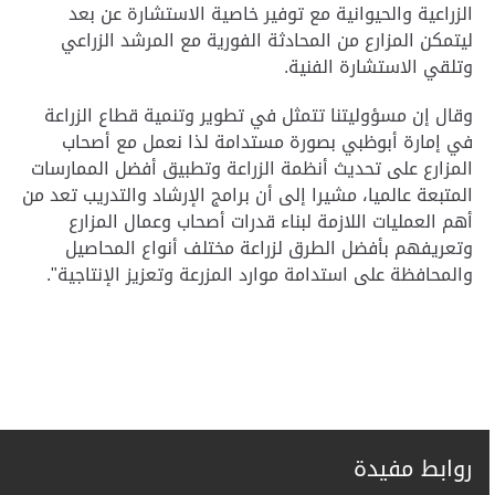
الزراعية والحيوانية مع توفير خاصية الاستشارة عن بعد
ليتمكن المزارع من المحادثة الفورية مع المرشد الزراعي
وتلقي الاستشارة الفنية.
وقال إن مسؤوليتنا تتمثل في تطوير وتنمية قطاع الزراعة
في إمارة أبوظبي بصورة مستدامة لذا نعمل مع أصحاب
المزارع على تحديث أنظمة الزراعة وتطبيق أفضل الممارسات
المتبعة عالميا، مشيرا إلى أن برامج الإرشاد والتدريب تعد من
أهم العمليات اللازمة لبناء قدرات أصحاب وعمال المزارع
وتعريفهم بأفضل الطرق لزراعة مختلف أنواع المحاصيل
والمحافظة على استدامة موارد المزرعة وتعزيز الإنتاجية".
روابط مفيدة