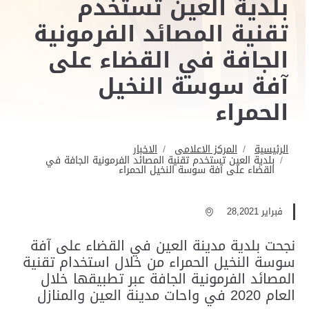
بلدية العين تستخدم
تقنية المصائد الفرمونية
الجافة في القضاء على
آفة سوسة النخيل
الحمراء
الرئيسية
المركز الاعلامى
الاخبار
بلدية العين تستخدم تقنية المصائد الفرمونية الجافة في
القضاء على آفة سوسة النخيل الحمراء
فبراير 28,2021
نجحت بلدية مدينة العين في القضاء على آفة
سوسة النخيل الحمراء من خلال استخدام تقنية
المصائد الفرمونية الجافة عبر تطبيقها خلال
العام 2020 في واحات مدينة العين والمنازل