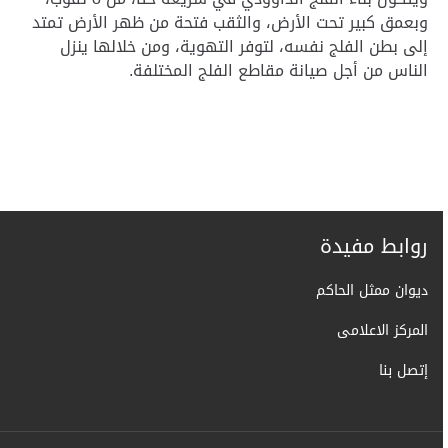
وبعمق كبير تحت الأرض، والثقب فتحة من ظهر الأرض تمتد
إلى بطن الفلج نفسه، لتوفر التهوية، ومن خلالها ينزل
الناس من أجل صيانة مقاطع الفلج المختلفة.
روابط مفيدة
ديوان ممثل الحاكم
المركز الاعلامى
إتصل بنا