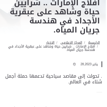
أفلاج الإمارات .. شرايين
حياة وشاهد على عبقرية
الأجداد في هندسة
جريان المياه.
الرئيسية
المركز الاعلامى
الاخبار
أفلاج الإمارات .. شرايين حياة وشاهد على عبقرية الأجداد في
هندسة جريان المياه.
يناير 28,2023
. تحولت إلى مقاصد سياحية تدعمها حملة أجمل
شتاء في العالم.