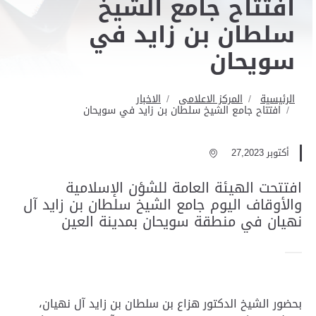
افتتاح جامع الشيخ
سلطان بن زايد في
سويحان
الرئيسية
المركز الاعلامى
الاخبار
افتتاح جامع الشيخ سلطان بن زايد في سويحان
أكتوبر 27,2023
افتتحت الهيئة العامة للشؤن الإسلامية
والأوقاف اليوم جامع الشيخ سلطان بن زايد آل
نهيان في منطقة سويحان بمدينة العين
بحضور الشيخ الدكتور هزاع بن سلطان بن زايد آل نهيان،