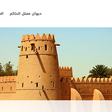
ديوان ممثل الحاكم
ال