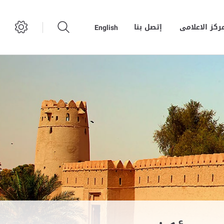
مركز الاعلامى
إتصل بنا
English