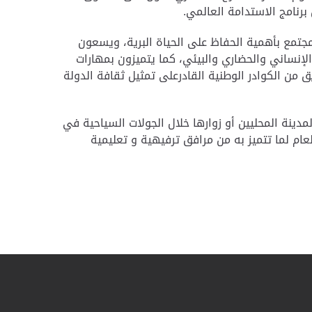
برنامج الاستدامة العالمي
.
جتمع بأهمية الحفاظ على الحياة البرية، ويسعون
 الإنساني والحضاري والبيئي، كما يتميزون بمهارات
ق من الكوادر الوطنية القادرعلى تمثيل ثقافة الدولة
مدينة المحليين أو زوارها خلال الجولات السياحية في
م لما تتميز به من مرافق ترفيهية و تعليمية