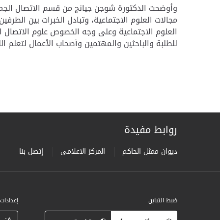
وأوضحت الدكتورة شوجن جيانج من قسم الاتصال الجماه
مجالات العلوم الاجتماعية، وتبادل الخبرات بين الطرف
العلوم الاجتماعية وعلى وجه الخصوص علوم الاتصال ال
للطلبة والباحثين والمهتمين وأصحاب الأعمال لتعلم الل
روابط مفيدة
ديوان ممثل الحاكم
المركز الاعلامى
إتصل بنا
ضبط التباين
إعدادات
-