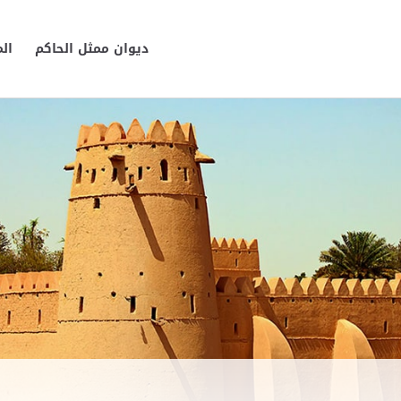
ديوان ممثل الحاكم
ال