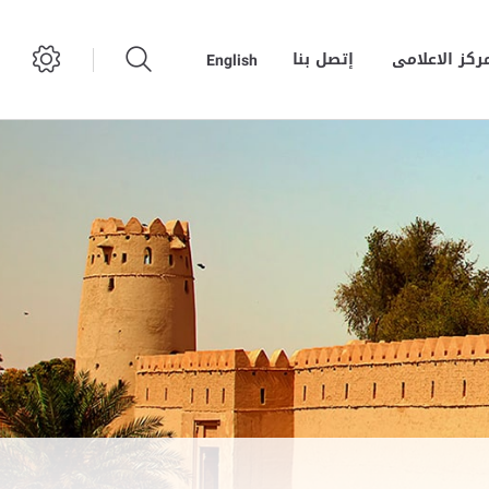
مركز الاعلامى
إتصل بنا
English