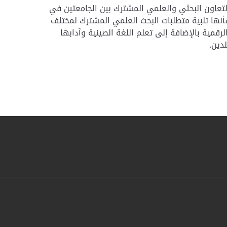
لتعاون البحثي والعلمي المشترك بين الجامعتين في
شأنها تلبية متطلبات البحث العلمي المشترك لمختلف
قمية بالإضافة إلى تعلم اللغة الصينية وآدابها
لدين
.