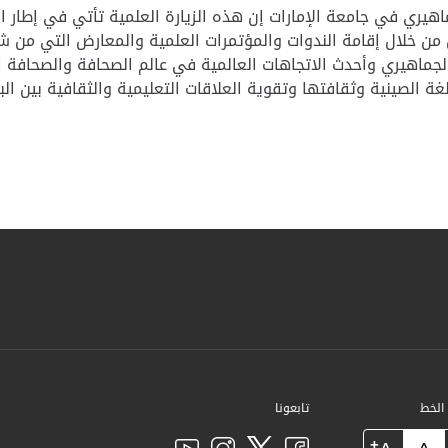
يري في جامعة الإمارات إن هذه الزيارة العلمية تأتي في إطار ا
ين من خلال إقامة الندوات والمؤتمرات العلمية والمعارض التي من 
جماهيري وأحدث الاتجاهات العالمية في عالم الصحافة والصحافة الر
غة الصينية وثقافتها وتقوية العلاقات التعليمية والثقافية بين الب
 الخط
تابعونا
+