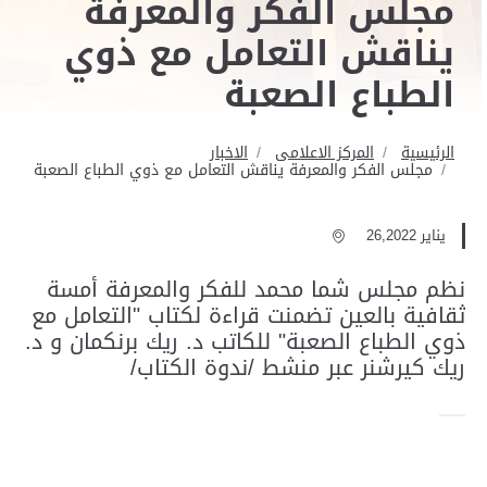
مجلس الفكر والمعرفة
يناقش التعامل مع ذوي
الطباع الصعبة
الرئيسية
المركز الاعلامى
الاخبار
مجلس الفكر والمعرفة يناقش التعامل مع ذوي الطباع الصعبة
يناير 26,2022
نظم مجلس شما محمد للفكر والمعرفة أمسة
ثقافية بالعين تضمنت قراءة لكتاب "التعامل مع
ذوي الطباع الصعبة" للكاتب د. ريك برنكمان و د.
ريك كيرشنر عبر منشط /ندوة الكتاب/