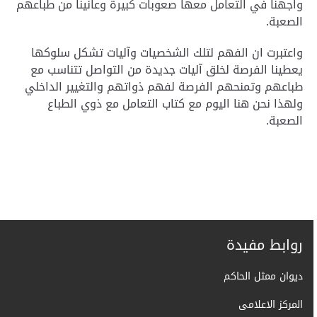
واجهنا في التعامل معها صعوبات كبيرة وعانينا من طباعهم
الصعبة
.
واعتبرت ان الفهم لتلك الشخصيات وآليات تشكل سلوكها
يعطينا الفرصة لخلق آليات جديدة من التواصل تتناسب مع
طباعهم وتمنحهم الفرصة لفهم ذواتهم والتغيير الداخلي
ولهذا نحن هنا اليوم مع كتاب التعامل مع ذوي الطباع
الصعبة
.
روابط مفيدة
ديوان ممثل الحاكم
المركز الاعلامى