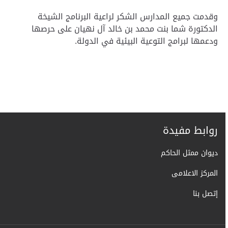
وقدمت جميع المدارس الشكر لراعية البرنامج الشيخة
الدكتورة شما بنت محمد بن خالد آل نهيان على حرصها
ودعمها لبرامج التوعية البيئية في الدولة.
روابط مفيدة
ديوان ممثل الحاكم
المركز الاعلامى
إتصل بنا