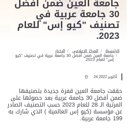
جامعة العين ضمن أفضل
30 جامعة عربية في
تصنيف "كيو إس" للعام
2023.
الرئيسية
المركز الاعلامى
الاخبار
جامعة العين ضمن أفضل 30 جامعة عربية في تصنيف "كيو
إس" للعام 2023.
أكتوبر 24,2022
حققت جامعة العين قفزة جديدة بتصنيفها
ضمن أفضل 30 جامعة عربية بعد حصولها على
المرتبة الـ 28 للعام 2023 حسب التصنيف الصادر
عن مؤسسة (كيو إس العالمية ) الذي شارك به
199 جامعة عربية.