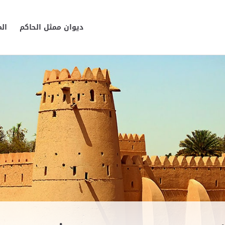
ديوان ممثل الحاكم
ال