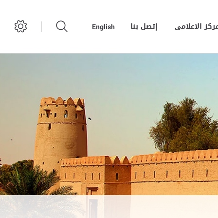
مركز الاعلامى
إتصل بنا
English