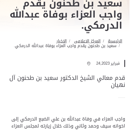
سعيد بن طحنون يقدم
واجب العزاء بوفاة عبدالله
الدرمكي.
الرئيسية
المركز الاعلامى
الاخبار
سعيد بن طحنون يقدم واجب العزاء بوفاة عبدالله الدرمكي.
فبراير 24,2023
قدم معالي الشيخ الدكتور سعيد بن طحنون آل
نهيان
واجب العزاء في وفاة عبدالله بن علي الضبع الدرمكي إلى
اخوانه سيف وحمد وثاني وذلك خلال زيارته لمجلس العزاء