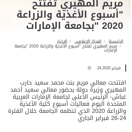
مريم المهيري تفتتح
"أسبوع الأغذية والزراعة
2020 "بجامعة الإمارات
الرئيسية
المركز الاعلامى
الاخبار
مريم المهيري تفتتح "أسبوع الأغذية والزراعة 2020 "بجامعة
الإمارات
فبراير 24,2020
افتتحت معالي مريم بنت محمد سعيد حارب
المهيري وزيرة دولة بحضور معالي سعيد أحمد
غباش- الرئيس الأعلى لجامعة الإمارات العربية
المتحدة اليوم فعاليات أسبوع كلية الأغذية
والزراعة 2020 الذي تنظمه الجامعة خلال الفترة
24-26 فبراير الجاري