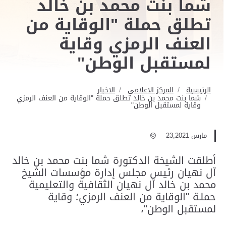
شما بنت محمد بن خالد
تطلق حملة "الوقاية من
العنف الرمزي وقاية
لمستقبل الوطن"
الرئيسية
المركز الاعلامى
الاخبار
شما بنت محمد بن خالد تطلق حملة "الوقاية من العنف الرمزي
وقاية لمستقبل الوطن"
مارس 23,2021
أطلقت الشيخة الدكتورة شما بنت محمد بن خالد
آل نهيان رئيس مجلس إدارة مؤسسات الشيخ
محمد بن خالد آل نهيان الثقافية والتعليمية
حملـة "الوقاية من العنف الرمزي؛ وقاية
لمستقبل الوطن"،