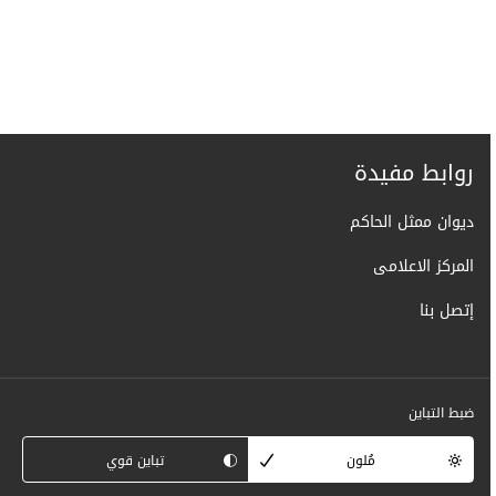
روابط مفيدة
ديوان ممثل الحاكم
المركز الاعلامى
إتصل بنا
ضبط التباين
مُلون
تباين قوي