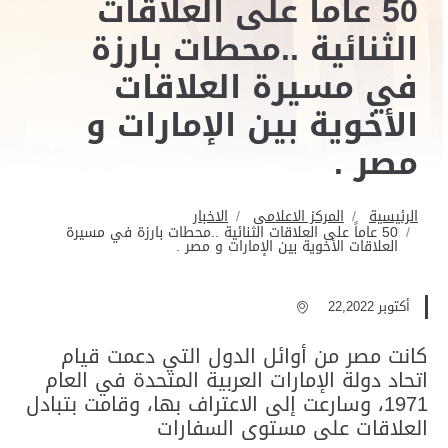
50 عاماً على العلاقات
الثنائية ..محطات بارزة
في مسيرة العلاقات
الأخوية بين الإمارات و
مصر .
الرئيسية
المركز الاعلامى
الاخبار
50 عاماً على العلاقات الثنائية ..محطات بارزة في مسيرة
العلاقات الأخوية بين الإمارات و مصر .
أكتوبر 22,2022
كانت مصر من أوائل الدول التي دعمت قيام
اتحاد دولة الإمارات العربية المتحدة في العام
1971، وسارعت إلى الاعتراف بها، وقامت بتبادل
العلاقات على مستوى السفارات