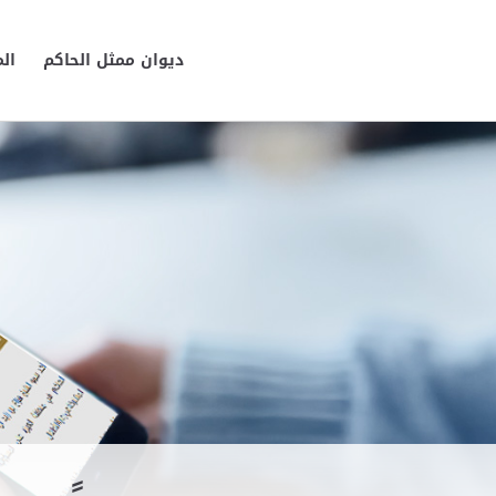
ديوان ممثل الحاكم
ال