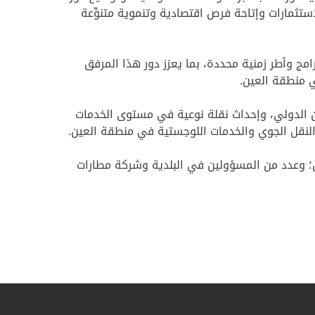
تثمارات وإتاحة فرص اقتصادية وتنموية متنوِّعة
امج وأطر زمنية محددة، بما يعزز دور هذا المرفق
ي منطقة العين.
ن الدولي، وإحداث نقلة نوعية في مستوى الخدمات
 النقل الجوي والخدمات اللوجستية في منطقة العين.
ن؛ وعدد من المسؤولين في البلدية وشركة مطارات