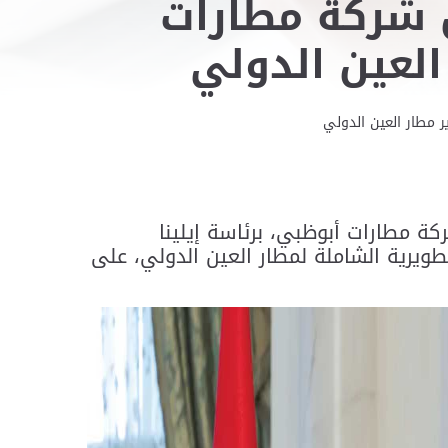
ن شركة مطارات
لعين الدولي
 مطار العين الدولي
ة مطارات أبوظبي، برئاسة إيلينا
ويرية الشاملة لمطار العين الدولي، على