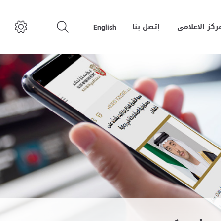
مركز الاعلامى
إتصل بنا
English