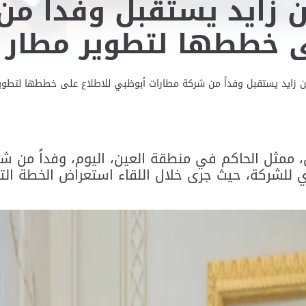
 زايد يستقبل وفداً م
ى خططها لتطوير مطار ا
 زايد يستقبل وفداً من شركة مطارات أبوظبي للاطلاع على خططها لتطوير
 ممثل الحاكم في منطقة العين، اليوم، وفداً من شرك
 للشركة، حيث جرى خلال اللقاء استعراض الخطة التط