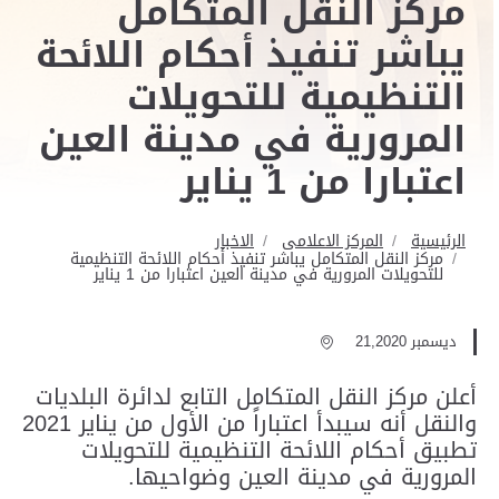
مركز النقل المتكامل
يباشر تنفيذ أحكام اللائحة
التنظيمية للتحويلات
المرورية في مدينة العين
اعتبارا من 1 يناير
الرئيسية
المركز الاعلامى
الاخبار
مركز النقل المتكامل يباشر تنفيذ أحكام اللائحة التنظيمية
للتحويلات المرورية في مدينة العين اعتبارا من 1 يناير
ديسمبر 21,2020
أعلن مركز النقل المتكامل التابع لدائرة البلديات
والنقل أنه سيبدأ اعتباراً من الأول من يناير 2021
تطبيق أحكام اللائحة التنظيمية للتحويلات
المرورية في مدينة العين وضواحيها.