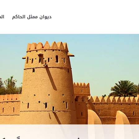
ديوان ممثل الحاكم
ال