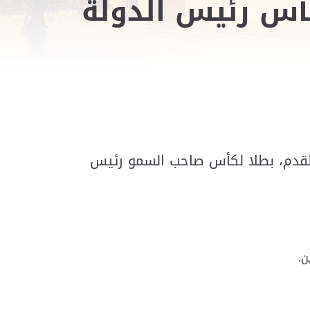
لكأس رئيس الدولة
ة القدم، بطلا لكأس صاحب السمو رئيس
ن.