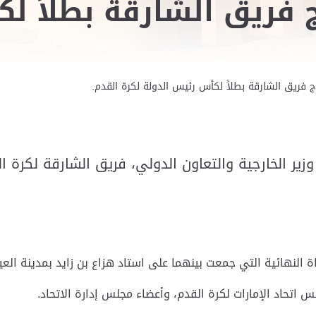
وج فريق الشارقة بطلاً 
وج فريق الشارقة بطلاً لكأس رئيس الدولة لكرة القدم.
 وزير الخارجية والتعاون الدولي، فريق الشارقة لكر
النهائية التي جمعت بينهما على استاد هزاع بن زايد بمدينة العي
 اتحاد الإمارات لكرة القدم، وأعضاء مجلس إدارة الاتحاد.