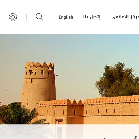
مركز الاعلامى
إتصل بنا
English