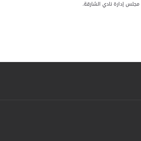
مجلس إدارة نادي الشارقة.