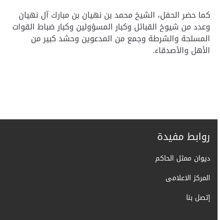
كما حضر الحفل، الشيخ محمد بن نهيان بن مبارك آل نهيان
وعدد من شيوخ القبائل وكبار المسؤولين وكبار ضباط القوات
المسلحة والشرطة وجمع من المدعوين وحشد كبير من
الأهل والأصدقاء.
روابط مفيدة
ديوان ممثل الحاكم
المركز الاعلامى
إتصل بنا