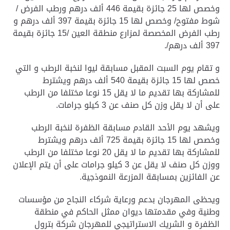
وخصص لها 25 جائزة بقيمة 446 ألف درهم ورطب الفرض /
شوط مفتوح/ وخصص لها 15 جائزة بقيمة 397 ألف درهم و
رطب الفرض المخصصة لمزارع منطقة العين /15 جائزة بقيمة
397 ألف درهم/.
و تقام يوم السبت المقبل مسابقة ليوا لنخبة الرطب و التي
خصص لها 15 جائزة بقيمة 540 ألف درهم ويشترط
للمشاركة بها تقديم ما لا يقل 15 نوعا مختلفا من الرطب
على أن لا يقل وزن كل صنف عن 3 كيلو جرامات.
ويشهد يوم الأحد القادم مسابقة الظفرة لنخبة الرطب
وخصص لها 15 جائزة بقيمة 725 ألف درهم ويشترط
للمشاركة بها تقديم ما لا يقل 20 نوعا مختلفا من الرطب
ووزن كل صنف لا يقل عن 3 كيلو جرامات على أن يتم الإعلان
عن الفائزين بمسابقة المزرعة النموذجية.
ويحظى المهرجان بدعم ورعاية شركاء النجاح من مؤسسات
وطنية وفي مقدمتها ديوان ممثل الحاكم في منطقة
الظفرة و الشريك الاستراتيجي للمهرجان شركة بترول