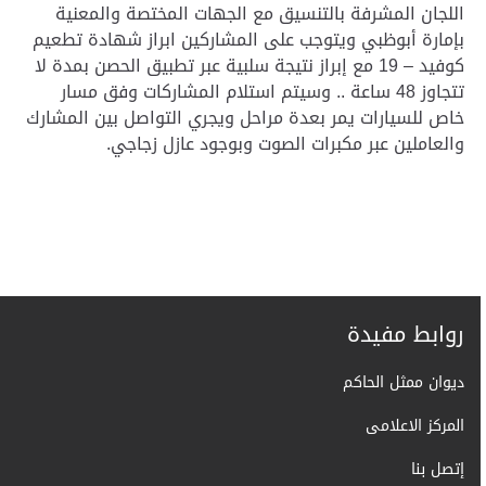
اللجان المشرفة بالتنسيق مع الجهات المختصة والمعنية
بإمارة أبوظبي ويتوجب على المشاركين ابراز شهادة تطعيم
كوفيد – 19 مع إبراز نتيجة سلبية عبر تطبيق الحصن بمدة لا
تتجاوز 48 ساعة .. وسيتم استلام المشاركات وفق مسار
خاص للسيارات يمر بعدة مراحل ويجري التواصل بين المشارك
والعاملين عبر مكبرات الصوت وبوجود عازل زجاجي.
روابط مفيدة
ديوان ممثل الحاكم
المركز الاعلامى
إتصل بنا