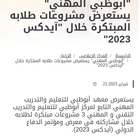
"أبوظبي المهني"
يستعرض مشروعات طلابه
المبتكرة خلال "آيدكس
2023"
الرئيسية
المركز الاعلامى
الاخبار
"أبوظبي المهني" يستعرض مشروعات طلابه المبتكرة خلال
"آيدكس 2023"
فبراير 21,2023
يستعرض معهد أبوظبي للتعليم والتدريب
المهني التابع لمركز أبوظبي للتعليم والتدريب
التقني و المهني 3 مشروعات مبتكرة لطلابه
خلال مشاركته في معرض ومؤتمر الدفاع
الدولي (آيدكس 2023).