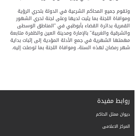
وتقوم جميع المحاكم الشرعية في الدولة بتحري الرؤية
وموافاة اللجنة بما يثبت لديها وعلى لجنة تحري الشهور
القمرية بدائرة القضاء بأبوظبي في "المناطق الوسطى
والشرقية والغربية" بالإمارة ومدينة العين والظفرة متابعة
مهمتها الشهرية في جمع الأدلة المؤدية إلى إثبات بداية
شهر رمضان لهذه السنة، وموافاة اللجنة بما توصلت إليه.
روابط مفيدة
ديوان ممثل الحاكم
المركز الاعلامى