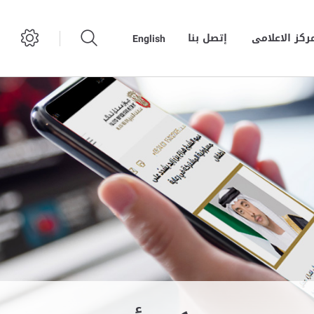
مركز الاعلامى
إتصل بنا
English