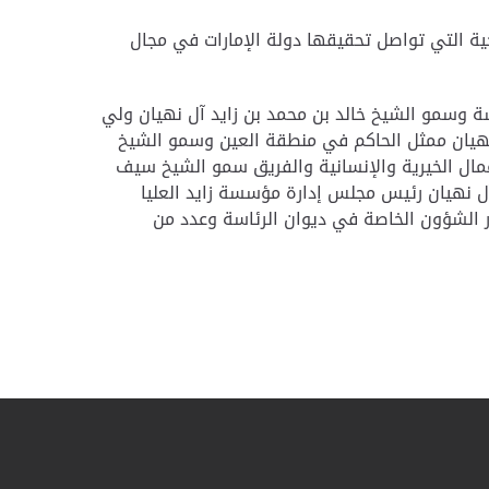
خية التي تواصل تحقيقها دولة الإمارات في مجال
سة وسمو الشيخ خالد بن محمد بن زايد آل نهيان ولي
هيان ممثل الحاكم في منطقة العين وسمو الشيخ
ال الخيرية والإنسانية والفريق سمو الشيخ سيف
 آل نهيان رئيس مجلس إدارة مؤسسة زايد العليا
 الشؤون الخاصة في ديوان الرئاسة وعدد من