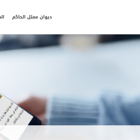
ديوان ممثل الحاكم
ال