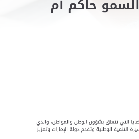
لسمو حاكم أم
قضايا التي تتعلق بشؤون الوطن والمواطن، والذي
ة التنمية الوطنية وتقدم دولة الإمارات وتعزيز