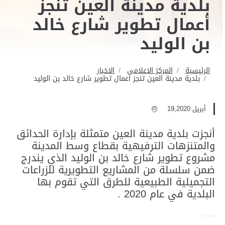
بلدية مدينة العين تنجز
أعمال تطوير شارع خالد
بن الوليد
الرئيسية
المركز الاعلامى
الاخبار
بلدية مدينة العين تنجز أعمال تطوير شارع خالد بن الوليد
أبريل 19,2020
أنجزت بلدية مدينة العين متمثلة بإدارة الحدائق
والمتنزهات الترفيهية بقطاع وسط المدينة
مشروع تطوير شارع خالد بن الوليد الذي يندرج
ضمن سلسلة من المشاريع التطويرية للزراعات
التجميلية الطبيعية للطرق التي تقوم بها
البلدية في عام 2020 .