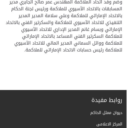
وضم وفد اتحاد الملاكمة المهندس عمر صالح الجابري مدير
المسابقات بالاتحاد الآسيوي للملاكمة ورئيس لجنة الحكام
بالاتحاد الإماراتي للملاكمة وعلي سلامة المدير المدير
التنفيذي للاتحاد الآسيوي للملاكمة والسكرتير الفني بالاتحاد
الإماراتي وبسام غانم المدير الإداري للاتحاد الآسيوي
للملاكمة السكرتير الفني المساعد بالاتحاد الإماراتي
للملاكمة ووائل السماني المدير المالي للاتحاد الآسيوي
للملاكمة رئيس حسابات الاتحاد الإماراتي للملاكمة
.
روابط مفيدة
ديوان ممثل الحاكم
المركز الاعلامى