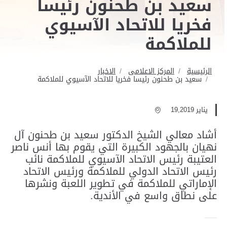
سعيد بن طحنون رئيسا
فخريا للاتحاد الآسيوي
للملاكمة
الرئيسية
المركز الاعلامى
الاخبار
سعيد بن طحنون رئيسا فخريا للاتحاد الآسيوي للملاكمة
يناير 19,2019
أشاد معالي الشيخ الدكتور سعيد بن طحنون آل
نهيان بالجهود الكبيرة التي يقوم بها أنس ناصر
العتيبة رئيس الاتحاد الآسيوي للملاكمة نائب
رئيس الاتحاد الدولي للملاكمة ورئيس الاتحاد
الإماراتي للملاكمة في تطوير اللعبة ونشرها
على نطاق واسع في الأندية.