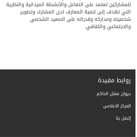
للمشاركين تعتمد على التفاعل والأنشطة الميدانية والنظرية
التي تهدف إلى تنمية المعارف لدى المشارك وتطوير
شخصيته ومداركه وقدراته على الصعيد الشخصي
والاجتماعي والثقافي.
روابط مفيدة
ديوان ممثل الحاكم
المركز الاعلامى
إتصل بنا