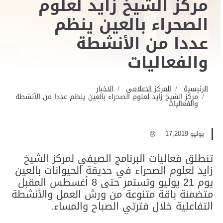
مركز الشيخ زايد لعلوم
الصحراء بالعين ينظم
عددا من الأنشطة
والفعاليات
الرئيسية
المركز الاعلامى
الاخبار
مركز الشيخ زايد لعلوم الصحراء بالعين ينظم عددا من الأنشطة
والفعاليات
يوليو 17,2019
تنطلق فعاليات البرنامج الصيفي لمركز الشيخ
زايد لعلوم الصحراء في حديقة الحيوانات بالعين
يوم 21 يوليو وتستمر حتى 8 أغسطس المقبل
متضمنة باقة متنوعة من ورش العمل والأنشطة
التفاعلية خلال فترتي الصباح والمساء.