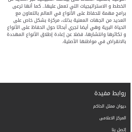
الخطط و الاستراتيجيات التي تعمل عليها.. كما أنها ترعى
برامج مهمة للحفاظ على الأنواع في العالم بالتعاون مع
العديد من الجهات المعنية بذلك، مركزة بشكل خاص على
الحياة البرية وهي أيضا تجري أبحاثا حول الحفاظ على الأنواع
و تكاثرها وانتشارها، فضلا عن إعادة إطلاق الأنواع المهددة
بالانقراض في مواطنها الأصلية
.
روابط مفيدة
ديوان ممثل الحاكم
المركز الاعلامى
إتصل بنا