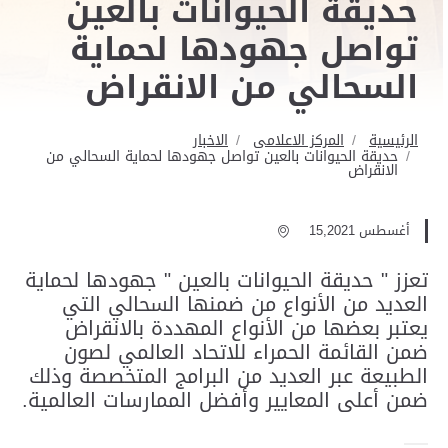
حديقة الحيوانات بالعين
تواصل جهودها لحماية
السحالي من الانقراض
الرئيسية
المركز الاعلامى
الاخبار
حديقة الحيوانات بالعين تواصل جهودها لحماية السحالي من
الانقراض
أغسطس 15,2021
تعزز " حديقة الحيوانات بالعين " جهودها لحماية
العديد من الأنواع من ضمنها السحالي التي
يعتبر بعضها من الأنواع المهددة بالانقراض
ضمن القائمة الحمراء للاتحاد العالمي لصون
الطبيعة عبر العديد من البرامج المتخصصة وذلك
ضمن أعلى المعايير وأفضل الممارسات العالمية.