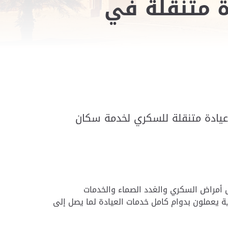
ة متنقلة في
، عيادة متنقلة للسكري لخدمة سكان
مل أمراض السكري والغدد الصماء والخدمات
ية يعملون بدوام كامل خدمات العيادة لما يصل إلى