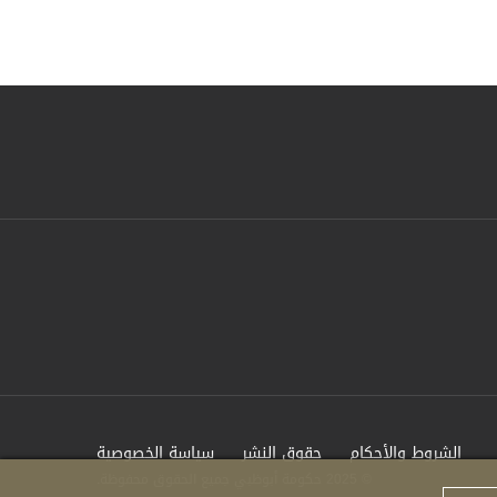
الشروط والأحكام
حقوق النشر
سياسة الخصوصية
© 2025 حكومة أبوظبي جميع الحقوق محفوظة.