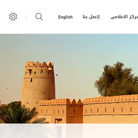
مركز الاعلامى
إتصل بنا
English