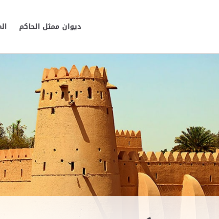
ديوان ممثل الحاكم
ال