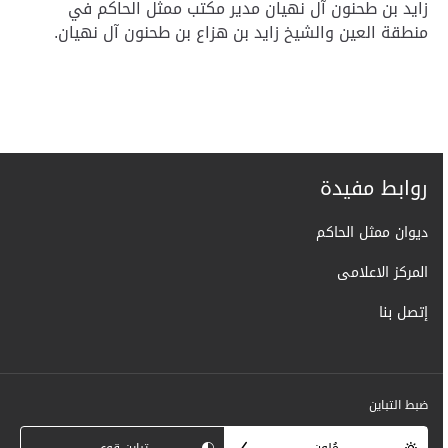
زايد بن طحنون آل نهيان مدير مكتب ممثل الحاكم في
منطقة العين والشيخ زايد بن هزاع بن طحنون آل نهيان.
روابط مفيدة
ديوان ممثل الحاكم
المركز الاعلامى
إتصل بنا
ضبط التباين