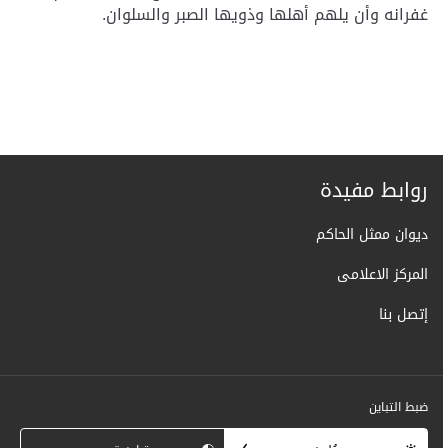
غفرانه وأن يلهم أهلها وذويها الصبر والسلوان.
روابط مفيدة
ديوان ممثل الحاكم
المركز الاعلامى
إتصل بنا
ضبط التباين