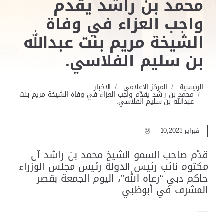
محمد بن راشد يقدّم
واجب العزاء في وفاة
الشيخة مريم بنت عبدالله
بن سليم الفلاسي.
الرئيسية
المركز الاعلامى
الاخبار
محمد بن راشد يقدّم واجب العزاء في وفاة الشيخة مريم بنت
عبدالله بن سليم الفلاسي.
فبراير 10,2023
قدّم صاحب السمو الشيخ محمد بن راشد آل
مكتوم نائب رئيس الدولة رئيس مجلس الوزراء
حاكم دبي “رعاه الله”، اليوم الجمعة بقصر
المشرف في أبوظبي