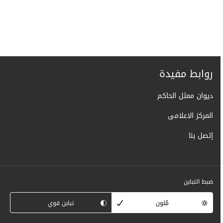
روابط مفيدة
ديوان ممثل الحاكم
المركز الاعلامى
إتصل بنا
ضبط التباين
مُلون
تباين قوي