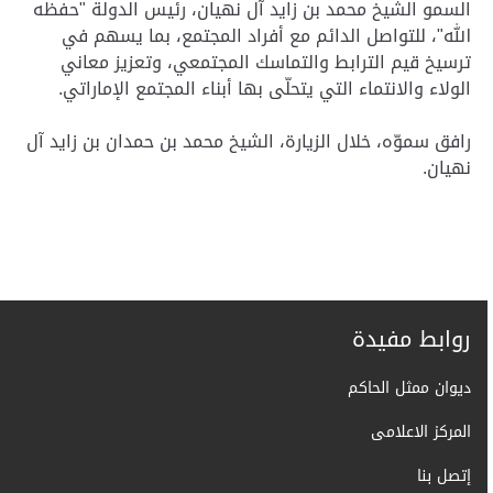
السمو الشيخ محمد بن زايد آل نهيان، رئيس الدولة "حفظه
الله"، للتواصل الدائم مع أفراد المجتمع، بما يسهم في
ترسيخ قيم الترابط والتماسك المجتمعي، وتعزيز معاني
الولاء والانتماء التي يتحلّى بها أبناء المجتمع الإماراتي.
رافق سموّه، خلال الزيارة، الشيخ محمد بن حمدان بن زايد آل
نهيان.
روابط مفيدة
ديوان ممثل الحاكم
المركز الاعلامى
إتصل بنا