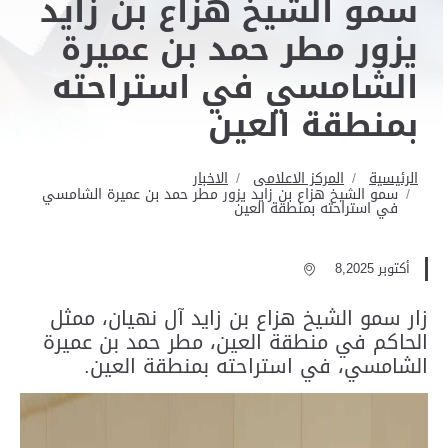
سمو الشيخ هزاع بن زايد
يزور مطر حمد بن عميرة
الشامسي في استراحته
بمنطقة العين
الرئيسية
المركز الاعلامى
الاخبار
سمو الشيخ هزاع بن زايد يزور مطر حمد بن عميرة الشامسي
في استراحته بمنطقة العين
أكتوبر 8,2025
زار سمو الشيخ هزاع بن زايد آل نهيان، ممثل
الحاكم في منطقة العين، مطر حمد بن عميرة
الشامسي، في استراحته بمنطقة العين.