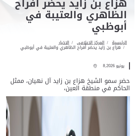
هزاع بن زايد يحضر أفراح
الظاهري والعتيبة في
أبوظبي
الرئيسية
المركز الاعلامى
الاخبار
هزاع بن زايد يحضر أفراح الظاهري والعتيبة في أبوظبي
يونيو 8,2026
حضر سمو الشيخ هزاع بن زايد آل نهيان، ممثل
الحاكم في منطقة العين،