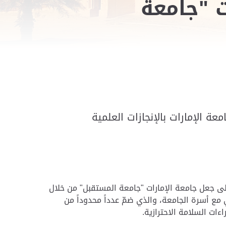
 "جامعة
 الإمارات بالإنجازات العلمية
على جعل جامعة الإمارات "جامعة المستقبل" من خلال
 مع أسرة الجامعة، والذي ضمّ عدداً محدوداً من
اءات السلامة الاحترازية.