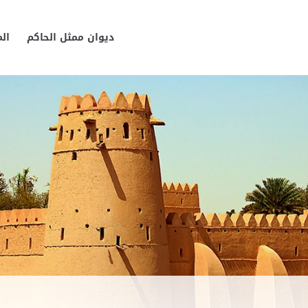
ديوان ممثل الحاكم
ال