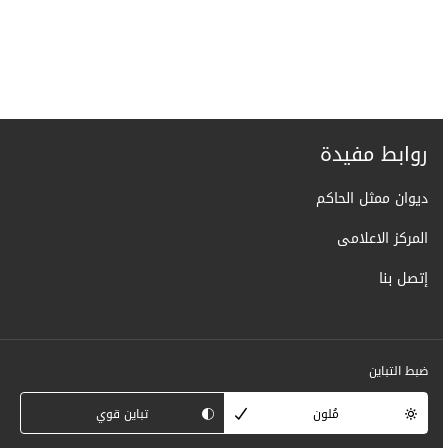
روابط مفيدة
ديوان ممثل الحاكم
المركز الاعلامى
إتصل بنا
ضبط التباين
مُلون
تباين قوي