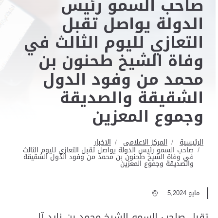
صاحب السمو رئيس
الدولة يواصل تقبل
التعازي لليوم الثالث في
وفاة الشيخ طحنون بن
محمد من وفود الدول
الشقيقة والصديقة
وجموع المعزين
الرئيسية
المركز الاعلامى
الاخبار
صاحب السمو رئيس الدولة يواصل تقبل التعازي لليوم الثالث
في وفاة الشيخ طحنون بن محمد من وفود الدول الشقيقة
والصديقة وجموع المعزين
مايو 5,2024
تقبل صاحب السمو الشيخ محمد بن زايد آل