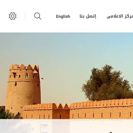
مركز الاعلامى
إتصل بنا
English