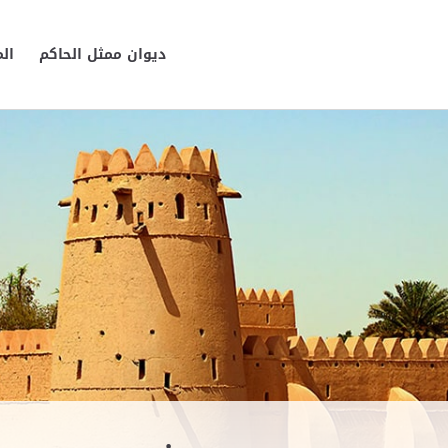
ديوان ممثل الحاكم
ال